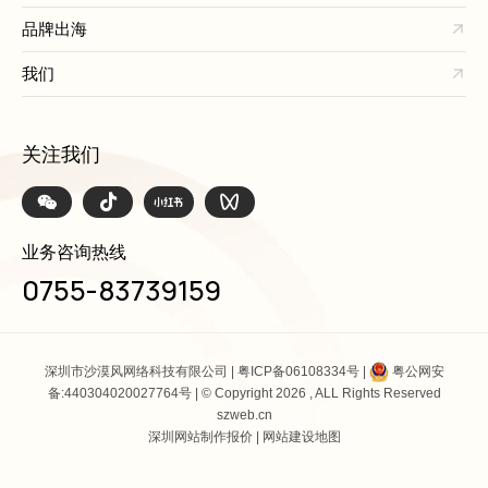
品牌出海
我们
关注我们
业务咨询热线
0755-83739159
深圳市沙漠风网络科技有限公司 |
粤ICP备06108334号
|
粤公网安
备:440304020027764号
| © Copyright 2026 , ALL Rights Reserved
szweb.cn
深圳网站制作报价
|
网站建设地图