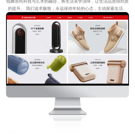
锐舞崇尚科技与艺术的融合，将生活美学演绎，让生活品质得到质
的提升。 我们追求极致，永远保持年轻的心态，主动探索生活。