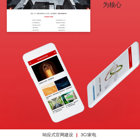
为核心
响应式官网建设
3C/家电