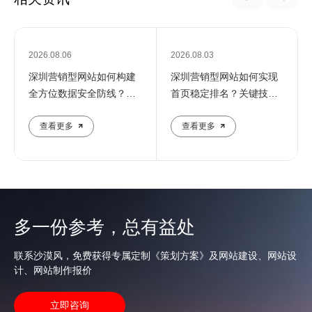
2026.08.06
2026.08.03
深圳营销型网站如何构建
深圳营销型网站如何实现
全方位数据安全防线？专
首页稳定排名？关键技巧
业团队解析核心防护策略
全解析
查看更多
查看更多
多一份参考，总有益处
联系沙漠风，免费获得专属定制《策划方案》及网站建设、网站设
计、网站制作报价
立即咨询