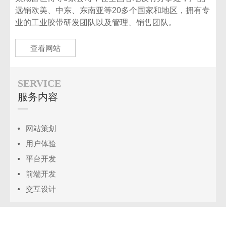
远销欧美、中东、东南亚等20多个国家和地区，拥有专
业的工业胶带研发团队以及管理、销售团队。
查看网站
SERVICE
服务内容
网站策划
用户体验
平台开发
前端开发
交互设计