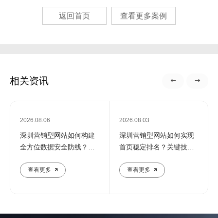
返回首页
查看更多案例
相关资讯
2026.08.06
2026.08.03
深圳营销型网站如何构建
深圳营销型网站如何实现
全方位数据安全防线？专
首页稳定排名？关键技巧
业团队解析核心防护策略
全解析
查看更多
查看更多