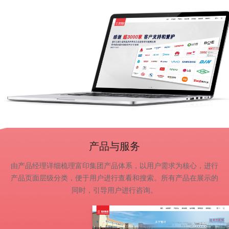
产品与服务
由产品经理详细梳理富印集团产品体系，以用户需求为核心，进行
产品页面层级分类，便于用户进行查看和搜索。所有产品在展示的
同时，引导用户进行咨询。