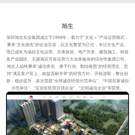
旭生
深圳旭生实业集团成立于1998年，着力于“文化＋”产业运营模式，
秉承“文化保先”的企业宗旨，以文化繁荣为己任，专注文化产业。
现已成长为涵括文化运营、文体旅游、地产开发、建筑施工、科技
及产业园区、主题酒店开发运营六大业务板块的综合性集团公司。
旭生人始终秉承“诚信务实、勇于行动、勤结善思”的经营理念，坚
持“满足客户至上，效益贡献并举”的经营方针。开拓进取，整合创
新，稳步提升，多次荣获“全球诚信经营示范单位”、“中国百家诚信
示范单位”、“宝安区民营百强企业”、“文明诚信企业”等荣誉。