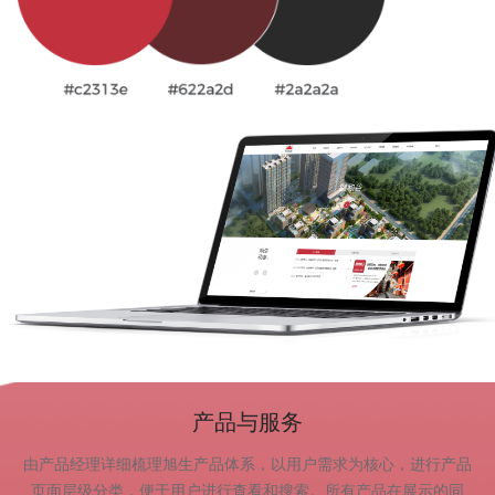
产品与服务
由产品经理详细梳理旭生产品体系，以用户需求为核心，进行产品
页面层级分类，便于用户进行查看和搜索。所有产品在展示的同