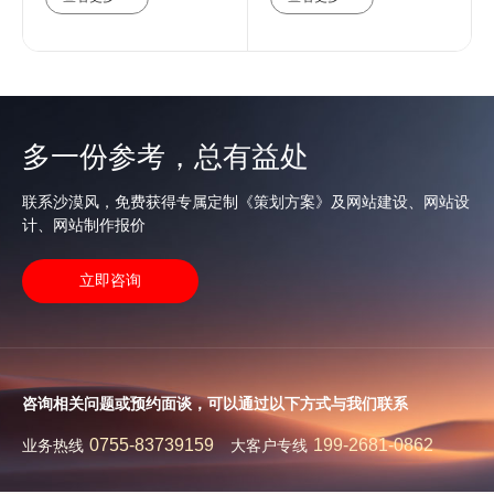
多一份参考，总有益处
联系沙漠风，免费获得专属定制《策划方案》及网站建设、网站设
计、网站制作报价
立即咨询
咨询相关问题或预约面谈，可以通过以下方式与我们联系
0755-83739159
199-2681-0862
业务热线
大客户专线