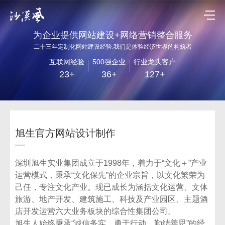
为企业提供网站建设+网络营销整合服务
二十三年定制化网站建设经验.我们是体验经济世界的构筑者
互联网经验
500强企业
行业龙头客户
23+
36+
127+
旭生官方网站设计制作
深圳旭生实业集团成立于1998年，着力于“文化＋”产业
运营模式，秉承“文化保先”的企业宗旨，以文化繁荣为
己任，专注文化产业。现已成长为涵括文化运营、文体
旅游、地产开发、建筑施工、科技及产业园区、主题酒
店开发运营六大业务板块的综合性集团公司。
旭生人始终秉承“诚信务实、勇于行动、勤结善思”的经