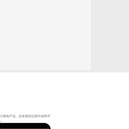
房小家电产品。在发展的过程中始终不
电。