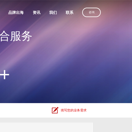
品牌出海
资讯
我们
联系
咨询
合服务
优化服务
维光伏、理士国际
定制建站方案，
沙漠风助力
定制建站方案，
解锁客户导向增长
化服务
中国品牌叩响全球市场
解锁客户导向增长
获取方案
务
获取方案
获取方案
人、全棉时代
+
广
放
电器
、利亚德
填写您的业务需求