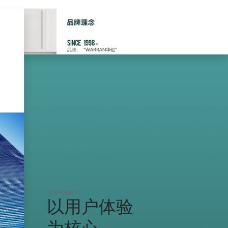
产品与服务
以用户体验