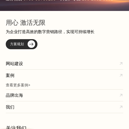
用心 激活无限
为企业打造高效的数字营销路径，实现可持续增长
方案规划
网站建设
案例
查看更多案例+
品牌出海
我们
关注我们