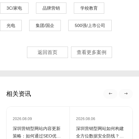
3C/家电
品牌营销
学校教育
光电
集团/国企
500强/上市公司
返回首页
查看更多案例
相关资讯
2026.08.09
2026.08.06
深圳营销型网站内容更新
深圳营销型网站如何构建
策略：如何通过SEO优化
全方位数据安全防线？专