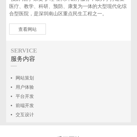
医疗、教学、科研、预防、康复为一体的大型现代化综
合型医院，是深圳南山区重点民生工程之一。
查看网站
SERVICE
服务内容
网站策划
用户体验
平台开发
前端开发
交互设计