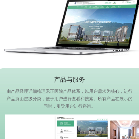
产品与服务
由产品经理详细梳理禾正医院产品体系，以用户需求为核心，进行
产品页面层级分类，便于用户进行查看和搜索。所有产品在展示的
同时，引导用户进行咨询。