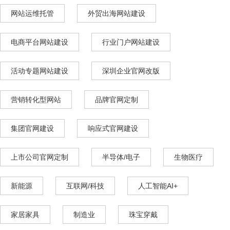
网站运维托管
外贸出海网站建设
电商平台网站建设
行业门户网站建设
活动专题网站建设
深圳企业官网改版
营销转化型网站
品牌官网定制
集团官网建设
响应式官网建设
上市公司官网定制
半导体/电子
生物医疗
新能源
互联网/科技
人工智能AI+
家居家具
制造业
珠宝穿戴