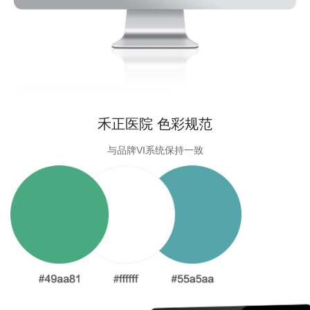
禾正医院 色彩规范
与品牌VI系统保持一致