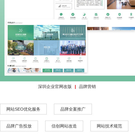
深圳企业官网改版
品牌营销
网站SEO优化服务
品牌全案推广
品牌广告投放
信创网站改造
网站技术规范