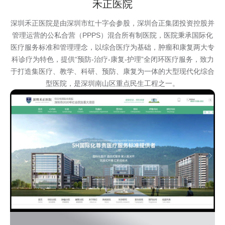
禾正医院
深圳禾正医院是由深圳市红十字会参股，深圳合正集团投资控股并
管理运营的公私合营（PPPS）混合所有制医院，医院秉承国际化
医疗服务标准和管理理念，以综合医疗为基础，肿瘤和康复两大专
科诊疗为特色，提供“预防-治疗-康复-护理”全闭环医疗服务，致力
于打造集医疗、教学、科研、预防、康复为一体的大型现代化综合
型医院，是深圳南山区重点民生工程之一。