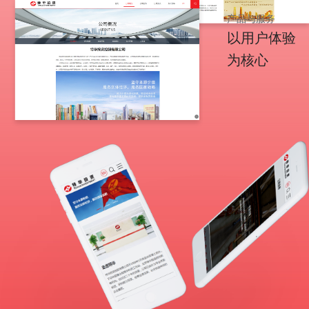
产品与服务
以用户体验
为核心