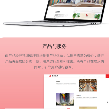
产品与服务
由产品经理详细梳理特华投资产品体系，以用户需求为核心，进行
产品页面层级分类，便于用户进行查看和搜索。所有产品在展示的
同时，引导用户进行咨询。