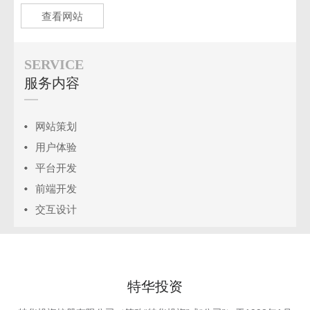
查看网站
SERVICE
服务内容
网站策划
用户体验
平台开发
前端开发
交互设计
特华投资