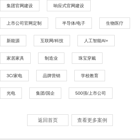
集团官网建设
响应式官网建设
上市公司官网定制
半导体/电子
生物医疗
新能源
互联网/科技
人工智能AI+
家居家具
制造业
珠宝穿戴
3C/家电
品牌营销
学校教育
光电
集团/国企
500强/上市公司
返回首页
查看更多案例