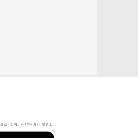
业，公司于2017年8月7日成功上