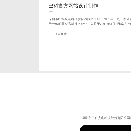
巴科官方网站设计制作
深圳市巴科光电科技股份有限公司成立2005年，是一家从
于一体的国家高新技术企业，公司于2017年8月7日成功上市
查看网站
深圳市巴科光电科技股份有限公司成