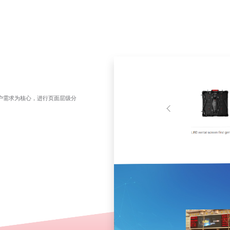
户需求为核心，进行页面层级分