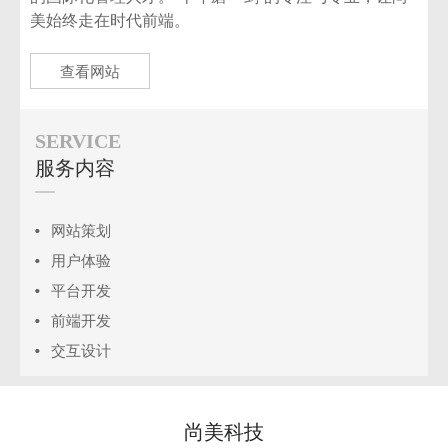
美始终走在时代前端。
查看网站
SERVICE
服务内容
网站策划
用户体验
平台开发
前端开发
交互设计
尚美科技