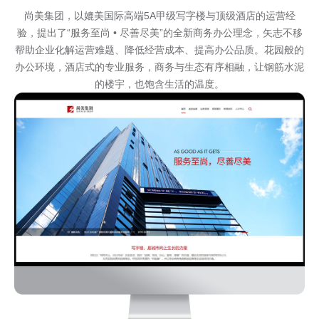
尚美集团，以媲美国际高端5A甲级写字楼与顶级酒店的运营经
验，提出了“服务至尚 • 尽善尽美”的全新商务办公理念，矢志不移
帮助企业化解运营难题、降低经营成本、提高办公品质。花园般的
办公环境，酒店式的专业服务，商务与生态有序相融，让钢筋水泥
的楼宇，也饱含生活的温度。