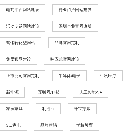
电商平台网站建设
行业门户网站建设
活动专题网站建设
深圳企业官网改版
营销转化型网站
品牌官网定制
集团官网建设
响应式官网建设
上市公司官网定制
半导体/电子
生物医疗
新能源
互联网/科技
人工智能AI+
家居家具
制造业
珠宝穿戴
3C/家电
品牌营销
学校教育