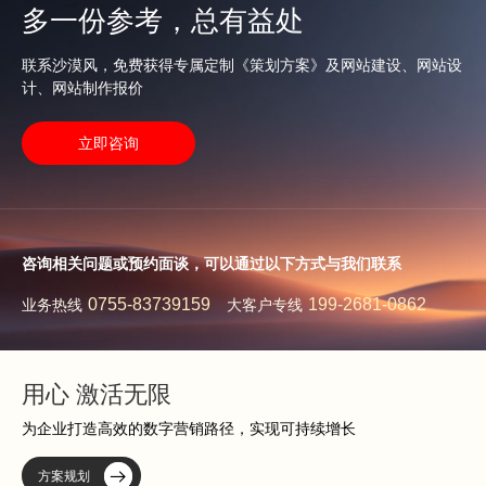
多一份参考，总有益处
联系沙漠风，免费获得专属定制《策划方案》及网站建设、网站设
计、网站制作报价
立即咨询
咨询相关问题或预约面谈，可以通过以下方式与我们联系
0755-83739159
199-2681-0862
业务热线
大客户专线
用心 激活无限
为企业打造高效的数字营销路径，实现可持续增长
方案规划