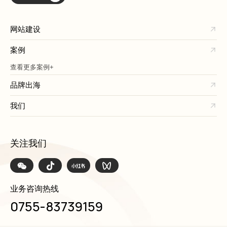
网站建设
案例
查看更多案例+
品牌出海
我们
关注我们
业务咨询热线
0755-83739159