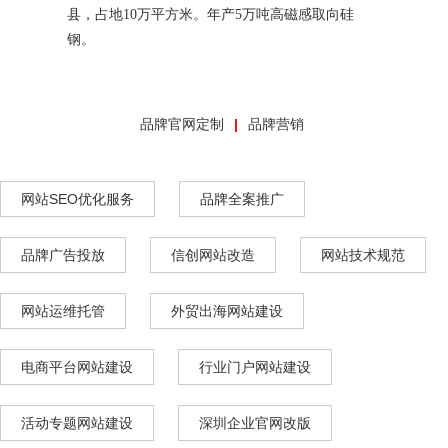
县，占地10万平方米。年产5万吨高磁感取向硅
钢。
品牌官网定制
品牌营销
网站SEO优化服务
品牌全案推广
品牌广告投放
信创网站改造
网站技术规范
网站运维托管
外贸出海网站建设
电商平台网站建设
行业门户网站建设
活动专题网站建设
深圳企业官网改版