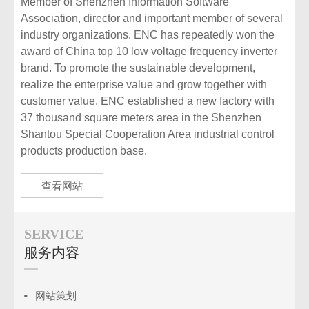
Member of Shenzhen Information Software
Association, director and important member of several
industry organizations. ENC has repeatedly won the
award of China top 10 low voltage frequency inverter
brand. To promote the sustainable development,
realize the enterprise value and grow together with
customer value, ENC established a new factory with
37 thousand square meters area in the Shenzhen
Shantou Special Cooperation Area industrial control
products production base.
查看网站
SERVICE
服务内容
网站策划