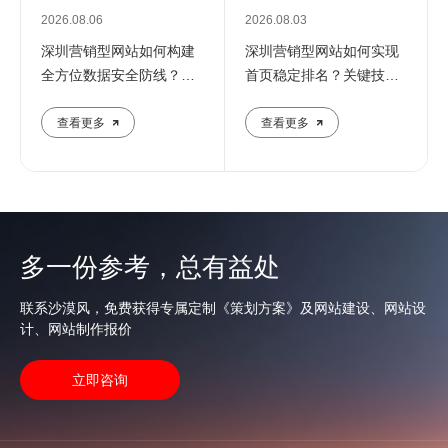
2026.08.06
2026.08.03
深圳营销型网站如何构建
深圳营销型网站如何实现
全方位数据安全防线？专
首页稳定排名？关键技巧
业团队解析核心防护策略
全解析
查看更多
查看更多
多一份参考，总有益处
联系沙漠风，免费获得专属定制《策划方案》及网站建设、网站设
计、网站制作报价
立即咨询