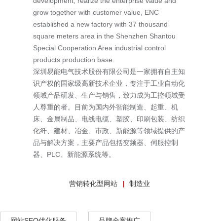
development, realize the enterprise value and
grow together with customer value, ENC
established a new factory with 37 thousand
square meters area in the Shenzhen Shantou
Special Cooperation Area industrial control
products production base.
深圳易能电气技术股份有限公司是一家拥有自主知
识产权的国家级高新技术企业，专注于工业自动化
领域产品研发、生产与销售，致力成为工控领域受
人尊重的者。目前为国内外智能制造、起重、机
床、金属制品、电线电缆、塑胶、印刷包装、纺织
化纤、建材、冶金、市政、新能源等领域提供的产
品与解决方案，主要产品包括变频器、伺服控制
器、PLC、新能源系统等。
营销转化型网站
制造业
网站SEO优化服务
品牌全案推广