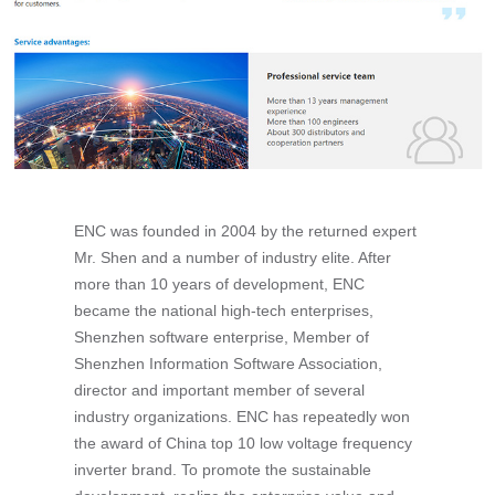
ENC was founded in 2004 by the returned expert
Mr. Shen and a number of industry elite. After
more than 10 years of development, ENC
became the national high-tech enterprises,
Shenzhen software enterprise, Member of
Shenzhen Information Software Association,
director and important member of several
industry organizations. ENC has repeatedly won
the award of China top 10 low voltage frequency
inverter brand. To promote the sustainable