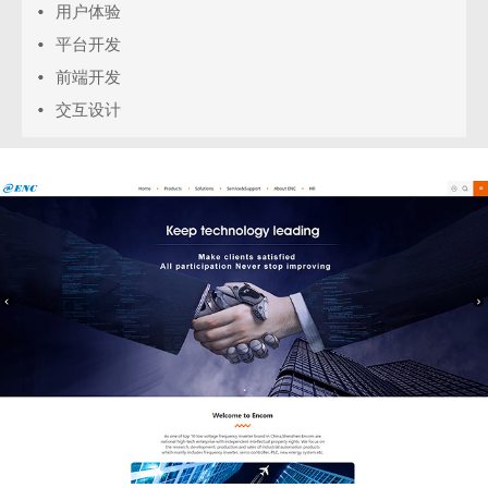
用户体验
平台开发
前端开发
交互设计