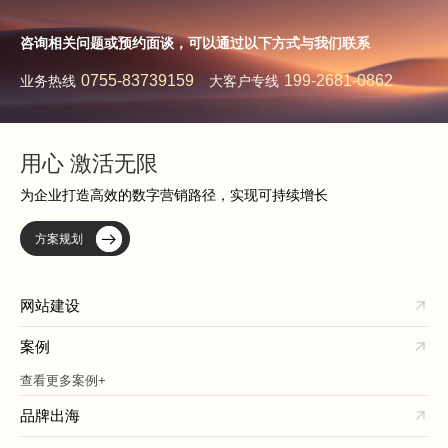
咨询相关问题或预约面谈，可以通过以下方式与我们联系
0755-83739159
199-2681-0862
业务热线
大客户专线
用心 激活无限
为企业打造高效的数字营销路径，实现可持续增长
方案规划
网站建设
案例
查看更多案例+
品牌出海