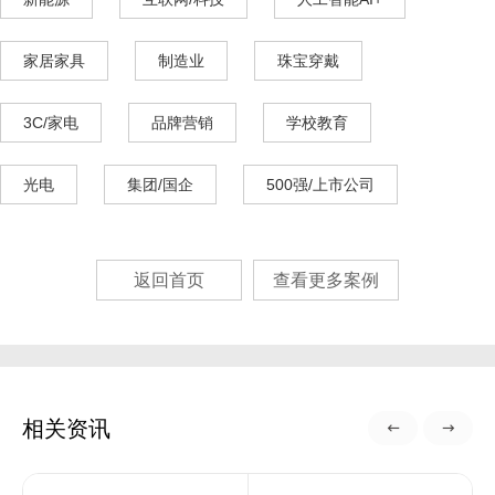
家居家具
制造业
珠宝穿戴
3C/家电
品牌营销
学校教育
光电
集团/国企
500强/上市公司
返回首页
查看更多案例
相关资讯