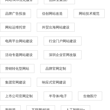
品牌广告投放
信创网站改造
网站技术规范
网站运维托管
外贸出海网站建设
电商平台网站建设
行业门户网站建设
活动专题网站建设
深圳企业官网改版
营销转化型网站
品牌官网定制
集团官网建设
响应式官网建设
上市公司官网定制
半导体/电子
生物医疗
新能源
互联网/科技
人工智能AI+