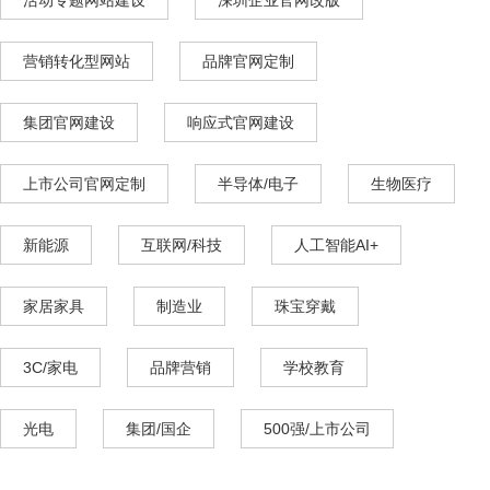
营销转化型网站
品牌官网定制
集团官网建设
响应式官网建设
上市公司官网定制
半导体/电子
生物医疗
新能源
互联网/科技
人工智能AI+
家居家具
制造业
珠宝穿戴
3C/家电
品牌营销
学校教育
光电
集团/国企
500强/上市公司