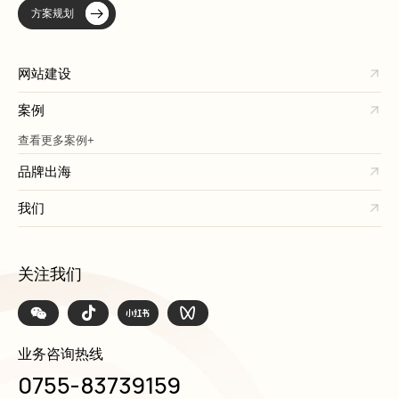
方案规划
网站建设
案例
查看更多案例+
品牌出海
我们
关注我们
业务咨询热线
0755-83739159