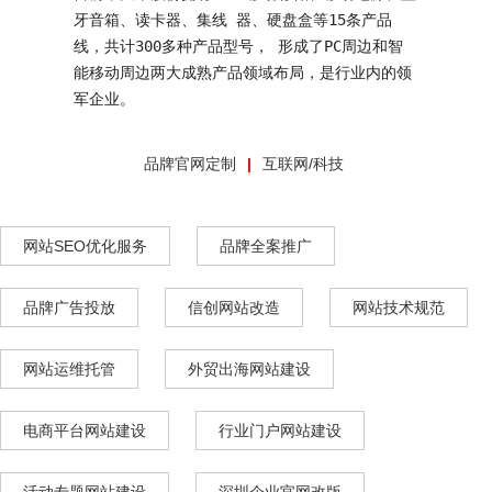
牙音箱、读卡器、集线 器、硬盘盒等15条产品
线，共计300多种产品型号， 形成了PC周边和智
能移动周边两大成熟产品领域布局，是行业内的领
军企业。
品牌官网定制
互联网/科技
网站SEO优化服务
品牌全案推广
品牌广告投放
信创网站改造
网站技术规范
网站运维托管
外贸出海网站建设
电商平台网站建设
行业门户网站建设
活动专题网站建设
深圳企业官网改版