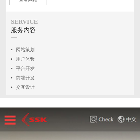
SERVICE
服务内容
网站策划
用户体验
平台开发
前端开发
交互设计