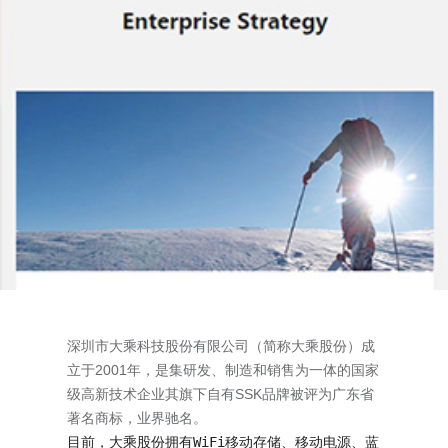
深圳市大乘科技股份有限公司（简称大乘股份）成
立于2001年，是集研发、制造和销售为一体的国家
级高新技术企业其旗下自有SSK品牌被评为广东省
著名商标，业界驰名。
目前，大乘股份拥有WiFi移动存储、移动电源、蓝