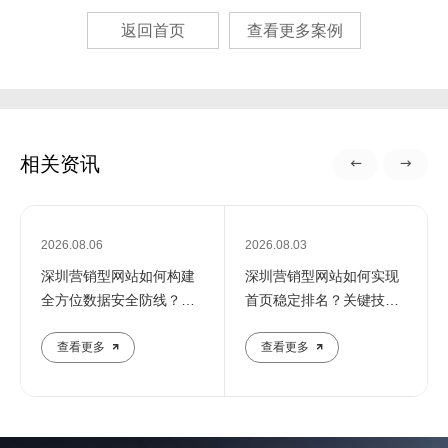
返回首页
查看更多案例
相关资讯
2026.08.06
2026.08.03
深圳营销型网站如何构建
深圳营销型网站如何实现
全方位数据安全防线？专
首页稳定排名？关键技巧
业团队解析核心防护策略
全解析
查看更多
查看更多