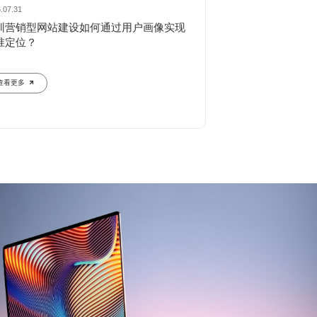
.07.31
2026.07.28
圳营销型网站建设如何通过用户画像实现
深圳营销型网站建
准定位？
响转化率？关键优
查看更多
查看更多