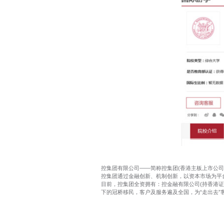
控集团有限公司——简称控集团(香港主板上市公司股
控集团通过金融创新、机制创新，以资本市场为平
目前，控集团全资拥有：控金融有限公司(持香港证
下的冠桥移民，客户及服务遍及全国，为“走出去”