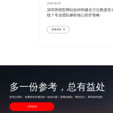
2026.08.06
深圳营销型网站如何构建全方位数据安
线？专业团队解析核心防护策略
查看更多
多一份参考，总有益处
联系沙漠风，免费获得专属定制《策划方案》及网站建设、网站设计、网站制作报价
立即咨询