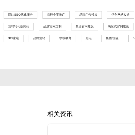
网站SEO优化服务
品牌全案推广
品牌广告投放
信创网站改造
营销转化型网站
品牌官网定制
集团官网建设
响应式官网建设
3C/家电
品牌营销
学校教育
光电
集团/国企
相关资讯