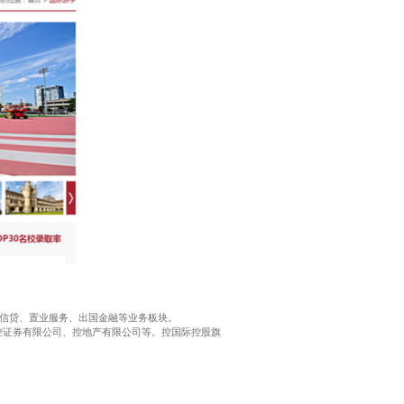
信贷、置业服务、出国金融等业务板块。
控证券有限公司、控地产有限公司等。控国际控股旗