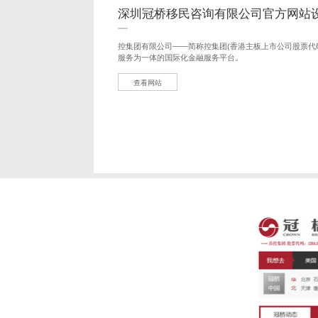
深圳冠桥移民咨询有限公司官方网站
控集团有限公司——简称控集团(香港主板上市公司股票代码:
服务为一体的国际化金融服务平台。
查看网站