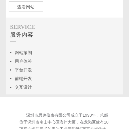
查看网站
SERVICE
服务内容
网站策划
用户体验
平台开发
前端开发
交互设计
深圳市思达仪表有限公司成立于1993年，总部
位于深圳市南山中心区海岸大厦，在龙岗区建有10