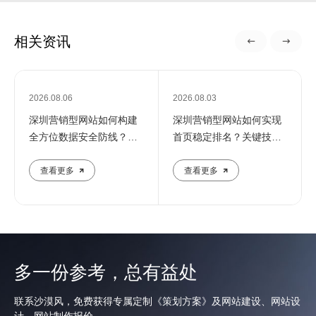
相关资讯
2026.08.06
2026.08.03
深圳营销型网站如何构建
深圳营销型网站如何实现
全方位数据安全防线？专
首页稳定排名？关键技巧
业团队解析核心防护策略
全解析
查看更多
查看更多
多一份参考，总有益处
联系沙漠风，免费获得专属定制《策划方案》及网站建设、网站设