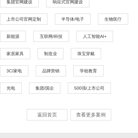
集团官网建设
响应式官网建设
上市公司官网定制
半导体/电子
生物医疗
新能源
互联网/科技
人工智能AI+
家居家具
制造业
珠宝穿戴
3C/家电
品牌营销
学校教育
光电
集团/国企
500强/上市公司
返回首页
查看更多案例