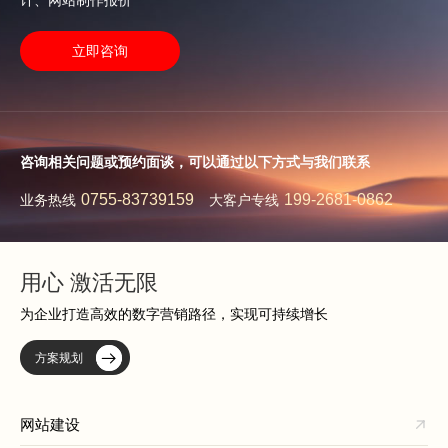
计、网站制作报价
立即咨询
咨询相关问题或预约面谈，可以通过以下方式与我们联系
0755-83739159
199-2681-0862
业务热线
大客户专线
用心 激活无限
为企业打造高效的数字营销路径，实现可持续增长
方案规划
网站建设