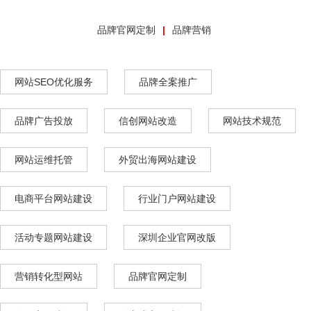
品牌官网定制
品牌营销
网站SEO优化服务
品牌全案推广
品牌广告投放
信创网站改造
网站技术规范
网站运维托管
外贸出海网站建设
电商平台网站建设
行业门户网站建设
活动专题网站建设
深圳企业官网改版
营销转化型网站
品牌官网定制