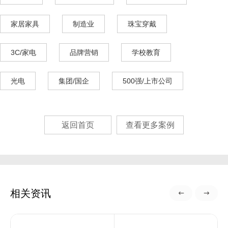
家居家具
制造业
珠宝穿戴
3C/家电
品牌营销
学校教育
光电
集团/国企
500强/上市公司
返回首页
查看更多案例
相关资讯