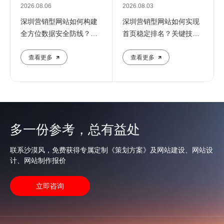
2026.08.06
2026.08.03
深圳营销型网站如何构建
深圳营销型网站如何实现
全方位数据安全防线？专
首页稳定排名？关键技巧
业团队解析核心防护策略
全解析
查看更多
查看更多
多一份参考，总有益处
联系沙漠风，免费获得专属定制《策划方案》及网站建设、网站设
计、网站制作报价
立即咨询