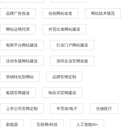
品牌广告投放
信创网站改造
网站技术规范
网站运维托管
外贸出海网站建设
电商平台网站建设
行业门户网站建设
活动专题网站建设
深圳企业官网改版
营销转化型网站
品牌官网定制
集团官网建设
响应式官网建设
上市公司官网定制
半导体/电子
生物医疗
新能源
互联网/科技
人工智能AI+