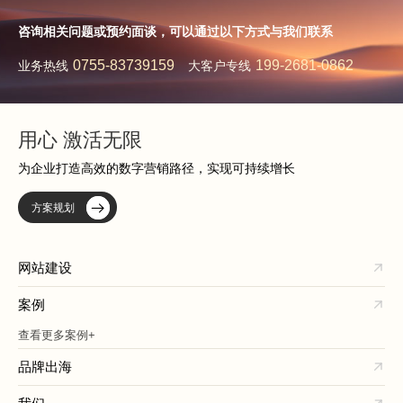
咨询相关问题或预约面谈，可以通过以下方式与我们联系
0755-83739159
199-2681-0862
业务热线
大客户专线
用心 激活无限
为企业打造高效的数字营销路径，实现可持续增长
方案规划
网站建设
案例
查看更多案例+
品牌出海