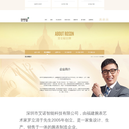
深圳市艾诺智能科技有限公司，由福建腕表艺
术家罗立清于先生2005年创立。是一家集设计、生
产、销售于一体的腕表制造企业。