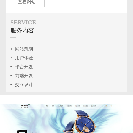
查看网站
SERVICE
服务内容
网站策划
用户体验
平台开发
前端开发
交互设计