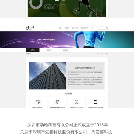
深圳市动哈科技有限公司正式成立于2016年，
隶属于深圳市爱都科技股份有限公司，为爱都科技