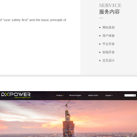
SERVICE
服务内容
user safety first" and the basic principle of
网站策划
用户体验
平台开发
前端开发
交互设计