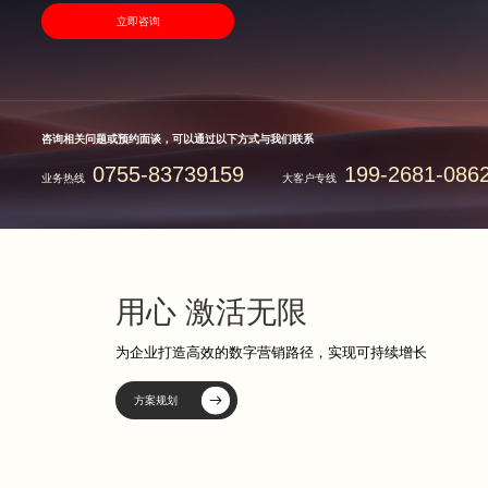
立即咨询
咨询相关问题或预约面谈，可以通过以下方式与我们联系
0755-83739159
199-2681-086
业务热线
大客户专线
用心 激活无限
为企业打造高效的数字营销路径，实现可持续增长
方案规划