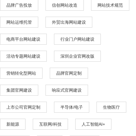
品牌广告投放
信创网站改造
网站技术规范
网站运维托管
外贸出海网站建设
电商平台网站建设
行业门户网站建设
活动专题网站建设
深圳企业官网改版
营销转化型网站
品牌官网定制
集团官网建设
响应式官网建设
上市公司官网定制
半导体/电子
生物医疗
新能源
互联网/科技
人工智能AI+