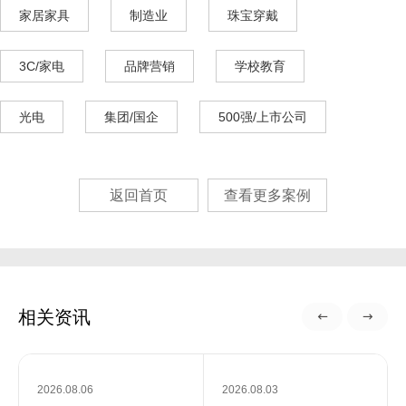
家居家具
制造业
珠宝穿戴
3C/家电
品牌营销
学校教育
光电
集团/国企
500强/上市公司
返回首页
查看更多案例
相关资讯
2026.08.06
2026.08.03