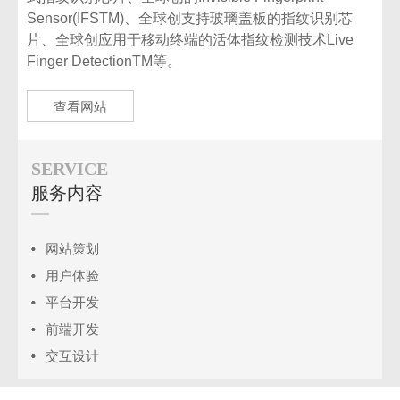
Sensor(IFSTM)、全球创支持玻璃盖板的指纹识别芯
片、全球创应用于移动终端的活体指纹检测技术Live
Finger DetectionTM等。
查看网站
SERVICE
服务内容
网站策划
用户体验
平台开发
前端开发
交互设计