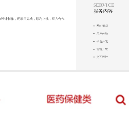
SERVICE
服务内容
力设计制作，现项目完成，顺利上线，双方合作
网站策划
用户体验
平台开发
前端开发
交互设计