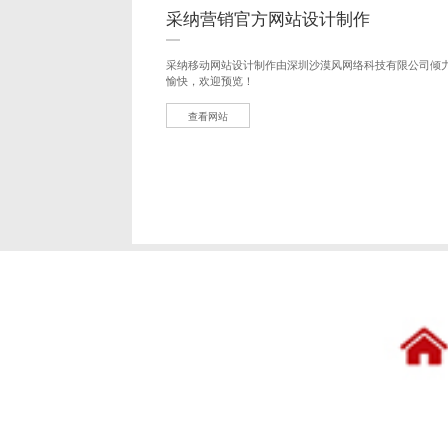
采纳营销官方网站设计制作
采纳移动网站设计制作由深圳沙漠风网络科技有限公司倾
愉快，欢迎预览！
查看网站