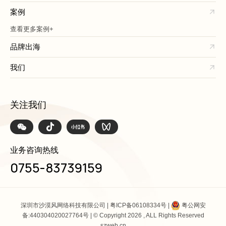
案例
查看更多案例+
品牌出海
我们
关注我们
业务咨询热线
0755-83739159
深圳市沙漠风网络科技有限公司 |
粤ICP备06108334号
|
粤公网安
备:440304020027764号
| © Copyright 2026 , ALL Rights Reserved
szweb.cn