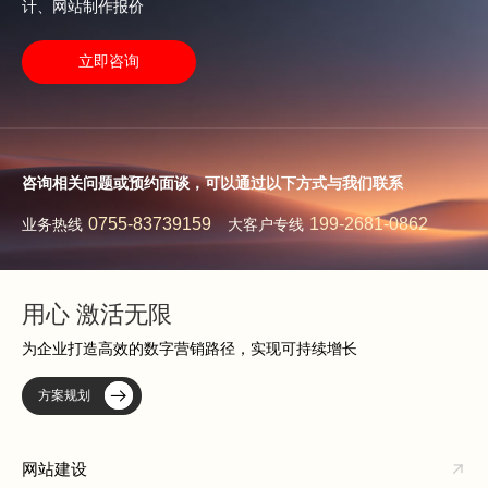
计、网站制作报价
立即咨询
咨询相关问题或预约面谈，可以通过以下方式与我们联系
0755-83739159
199-2681-0862
业务热线
大客户专线
用心 激活无限
为企业打造高效的数字营销路径，实现可持续增长
方案规划
网站建设