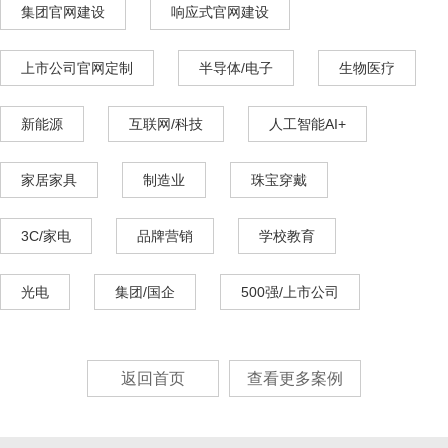
集团官网建设
响应式官网建设
上市公司官网定制
半导体/电子
生物医疗
新能源
互联网/科技
人工智能AI+
家居家具
制造业
珠宝穿戴
3C/家电
品牌营销
学校教育
光电
集团/国企
500强/上市公司
返回首页
查看更多案例