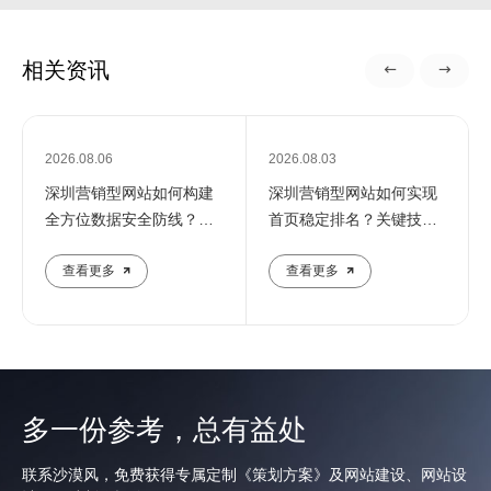
相关资讯
2026.08.06
2026.08.03
深圳营销型网站如何构建
深圳营销型网站如何实现
全方位数据安全防线？专
首页稳定排名？关键技巧
业团队解析核心防护策略
全解析
查看更多
查看更多
多一份参考，总有益处
联系沙漠风，免费获得专属定制《策划方案》及网站建设、网站设