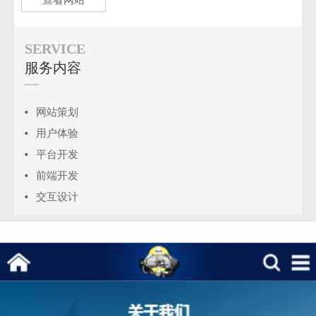
SERVICE
服务内容
网站策划
用户体验
平台开发
前端开发
交互设计