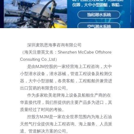
深圳麦凯恩海事咨询有限公司
（海关注册英文名：Shenzhen McCabe Offshore
Consulting Co.,Ltd）
是由MJM控股的一家经营海上工程咨询，大中
小型潜水设备，潜水器械，管道工程设备及检测仪
器，大中小型游艇，各类客船，工程船舶并兼营进
出口贸易的有限责任公司。
作为多家欧美老牌海上设备及船舶生产商的在
华直接代理，我们所提供的主要产品多为进口，其
质量经过了时间的考验。
控股方MJM是一家在全世界范围内为海上石油
天然气行业提供海上工程咨询、海上服务、人员派
遣、管道解决方案的公司。