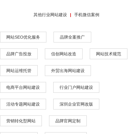
其他行业网站建设
手机微信案例
网站SEO优化服务
品牌全案推广
品牌广告投放
信创网站改造
网站技术规范
网站运维托管
外贸出海网站建设
电商平台网站建设
行业门户网站建设
活动专题网站建设
深圳企业官网改版
营销转化型网站
品牌官网定制