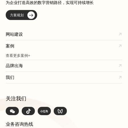
为企业打造高效的数字营销路径，实现可持续增长
方案规划
网站建设
案例
查看更多案例+
品牌出海
我们
关注我们
业务咨询热线