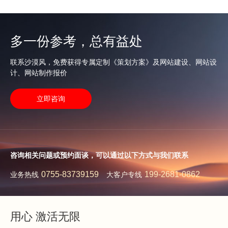
多一份参考，总有益处
联系沙漠风，免费获得专属定制《策划方案》及网站建设、网站设
计、网站制作报价
立即咨询
咨询相关问题或预约面谈，可以通过以下方式与我们联系
0755-83739159
199-2681-0862
业务热线
大客户专线
用心 激活无限