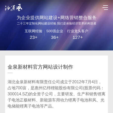
为企业提供网站建设+网络营销整合服务
二十三年定制化网站建设经验.我们是体验经济世界的构筑者
互联网经验
500强企业
行业龙头客户
23+
36+
127+
金泉新材料官方网站设计制作
湖北金泉新材料有限责任公司成立于2012年7月4日，
占地700亩，是惠州亿纬锂能股份有限公司(股票代码：
300014.SZ)的全资子公司，主要研发、生产和销售锂离
子电池正极材料、新能源车用动力锂离子电池和风、光
电储能锂离子电池等产品。