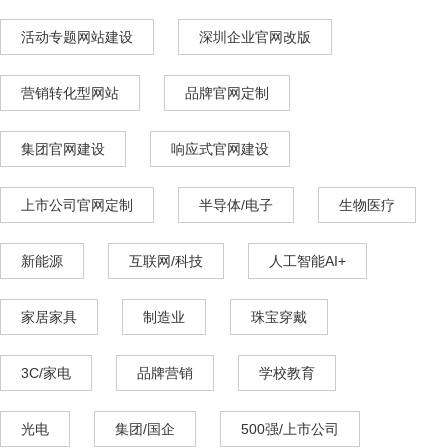
活动专题网站建设
深圳企业官网改版
营销转化型网站
品牌官网定制
集团官网建设
响应式官网建设
上市公司官网定制
半导体/电子
生物医疗
新能源
互联网/科技
人工智能AI+
家居家具
制造业
珠宝穿戴
3C/家电
品牌营销
学校教育
光电
集团/国企
500强/上市公司