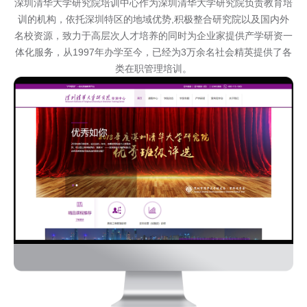
深圳清华大学研究院培训中心作为深圳清华大学研究院负责教育培
训的机构，依托深圳特区的地域优势,积极整合研究院以及国内外
名校资源，致力于高层次人才培养的同时为企业家提供产学研资一
体化服务，从1997年办学至今，已经为3万余名社会精英提供了各
类在职管理培训。