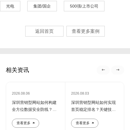
光电
集团/国企
500强/上市公司
返回首页
查看更多案例
相关资讯
2026.08.06
2026.08.03
深圳营销型网站如何构建
深圳营销型网站如何实现
全方位数据安全防线？专
首页稳定排名？关键技巧
业团队解析核心防护策略
全解析
查看更多
查看更多