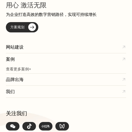
用心 激活无限
为企业打造高效的数字营销路径，实现可持续增长
方案规划
网站建设
案例
查看更多案例+
品牌出海
我们
关注我们