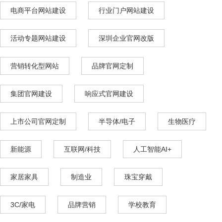
电商平台网站建设
行业门户网站建设
活动专题网站建设
深圳企业官网改版
营销转化型网站
品牌官网定制
集团官网建设
响应式官网建设
上市公司官网定制
半导体/电子
生物医疗
新能源
互联网/科技
人工智能AI+
家居家具
制造业
珠宝穿戴
3C/家电
品牌营销
学校教育