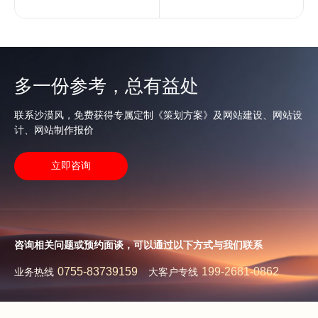
多一份参考，总有益处
联系沙漠风，免费获得专属定制《策划方案》及网站建设、网站设
计、网站制作报价
立即咨询
咨询相关问题或预约面谈，可以通过以下方式与我们联系
0755-83739159
199-2681-0862
业务热线
大客户专线