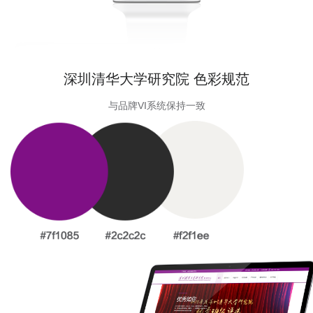
深圳清华大学研究院 色彩规范
与品牌VI系统保持一致