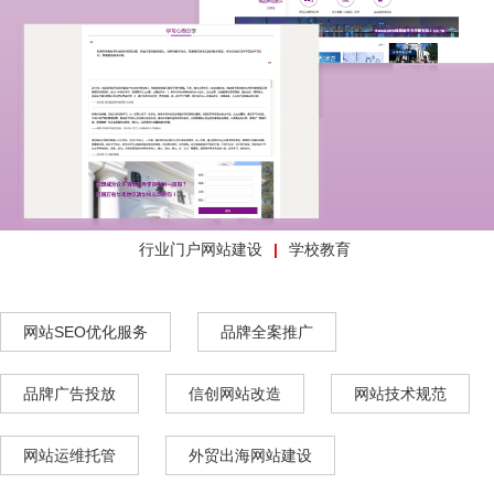
行业门户网站建设
学校教育
网站SEO优化服务
品牌全案推广
品牌广告投放
信创网站改造
网站技术规范
网站运维托管
外贸出海网站建设