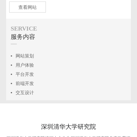
查看网站
SERVICE
服务内容
网站策划
用户体验
平台开发
前端开发
交互设计
深圳清华大学研究院