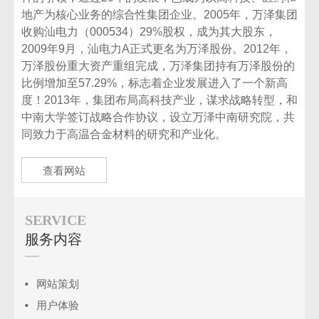
地产为核心业务的综合性集团企业。2005年，万泽集团
收购汕电力（000534）29%股权，成为其大股东，
2009年9月，汕电力A正式更名为万泽股份。2012年，
万泽股份重大资产重组完成，万泽集团持有万泽股份的
比例增加至57.29%，标志着企业发展进入了一个新高
度！2013年，集团布局高科技产业，谋求战略转型，和
中南大学签订战略合作协议，设立万泽中南研究院，共
同致力于高温合金材料的研究和产业化。
查看网站
SERVICE
服务内容
网站策划
用户体验