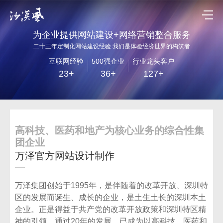
为企业提供网站建设+网络营销整合服务
二十三年定制化网站建设经验.我们是体验经济世界的构筑者
互联网经验
500强企业
行业龙头客户
23+
36+
127+
高科技、医药和地产为核心业务的综合性集
团企业
万泽官方网站设计制作
万泽集团创始于1995年，是伴随着的改革开放、深圳特
区的发展而诞生、成长的企业，是土生土长的深圳本土
企业。正是得益于共产党的改革开放政策和深圳特区精
神的引领，通过20年的发展，已成为以高科技、医药和