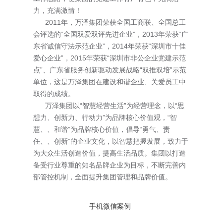
力，充满激情！
2011年，万泽集团荣获全国工商联、全国总工
会评选的“全国双爱双评先进企业”，2013年荣获“广
东省诚信守法示范企业”，2014年荣获“深圳市十佳
爱心企业”，2015年荣获“深圳市非公企业党建示范
点”、广东省服务创新驱动发展战略“双推双培”示范
单位，这是万泽集团在建设和谐企业、关爱员工中
取得的成绩。
万泽集团以“智慧经营生活”为经营理念，以“思
想力、创新力、行动力”为品牌核心价值观，“智
慧、、和谐”为品牌核心价值，倡导“勇气、责
任、、创新”的企业文化，以智慧把握发展，致力于
为大众生活创造价值，提高生活品质。集团以打造
备受行业尊重的知名品牌企业为目标，不断完善内
部管控机制，全面提升集团管理和品牌价值。
手机微信案例