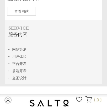
查看网站
SERVICE
服务内容
网站策划
用户体验
平台开发
前端开发
交互设计