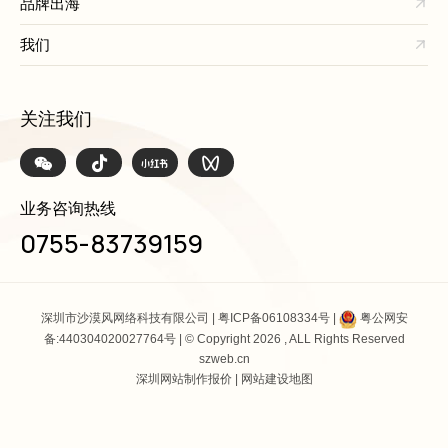
品牌出海
我们
关注我们
业务咨询热线
0755-83739159
深圳市沙漠风网络科技有限公司 |
粤ICP备06108334号
|
粤公网安
备:440304020027764号
| © Copyright 2026 , ALL Rights Reserved
szweb.cn
深圳网站制作报价
|
网站建设地图