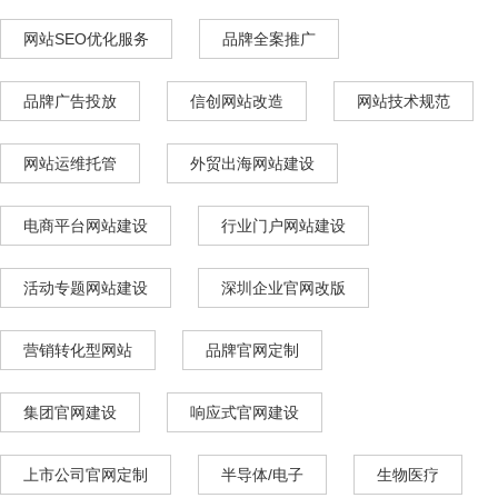
网站SEO优化服务
品牌全案推广
品牌广告投放
信创网站改造
网站技术规范
网站运维托管
外贸出海网站建设
电商平台网站建设
行业门户网站建设
活动专题网站建设
深圳企业官网改版
营销转化型网站
品牌官网定制
集团官网建设
响应式官网建设
上市公司官网定制
半导体/电子
生物医疗