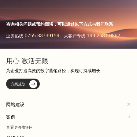
咨询相关问题或预约面谈，可以通过以下方式与我们联系
0755-83739159
199-2681-0862
业务热线
大客户专线
用心 激活无限
为企业打造高效的数字营销路径，实现可持续增长
方案规划
网站建设
案例
查看更多案例+