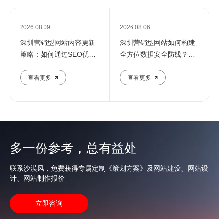
2026.08.09
2026.08.06
深圳营销型网站内容更新
深圳营销型网站如何构建
策略：如何通过SEO优化
全方位数据安全防线？专
提升企业在线影响力
业团队解析核心防护策略
查看更多
查看更多
多一份参考，总有益处
联系沙漠风，免费获得专属定制《策划方案》及网站建设、网站设
计、网站制作报价
立即咨询