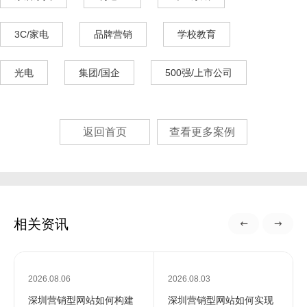
3C/家电
品牌营销
学校教育
光电
集团/国企
500强/上市公司
返回首页
查看更多案例
相关资讯
2026.08.06
2026.08.03
深圳营销型网站如何构建
深圳营销型网站如何实现