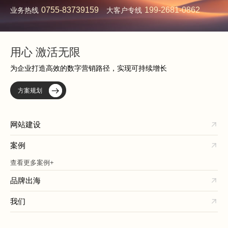
0755-83739159
199-2681-0862
业务热线
大客户专线
用心 激活无限
为企业打造高效的数字营销路径，实现可持续增长
方案规划
网站建设
案例
查看更多案例+
品牌出海
我们