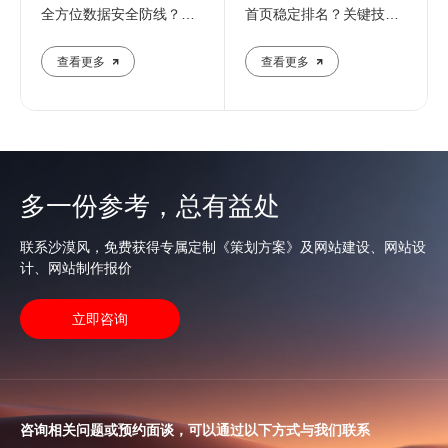
全方位数据安全防线？专
首页稳定排名？关键技巧
业团队解析核心防护策略
全解析
查看更多
查看更多
多一份参考，总有益处
联系沙漠风，免费获得专属定制《策划方案》及网站建设、网站设
计、网站制作报价
立即咨询
咨询相关问题或预约面谈，可以通过以下方式与我们联系