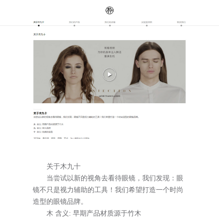
关于木九十
当尝试以新的视角去看待眼镜，我们发现：眼
镜不只是视力辅助的工具！我们希望打造一个时尚
造型的眼镜品牌。
木 含义: 早期产品材质源于竹木