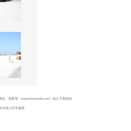
帮（www.lvkeworld.com）创立于美丽的
供当地人向导服务。