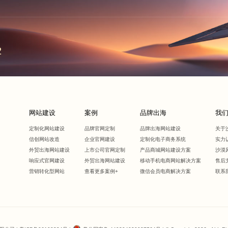
2
网站建设
案例
品牌出海
我
定制化网站建设
品牌官网定制
品牌出海网站建设
关于
信创网站改造
企业官网建设
定制化电子商务系统
实力
外贸出海网站建设
上市公司官网定制
产品商城网站建设方案
沙漠
响应式官网建设
外贸出海网站建设
移动手机电商网站解决方案
售后
营销转化型网站
查看更多案例+
微信会员电商解决方案
联系