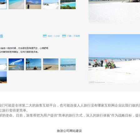
我们可能是全球第二大的旅客互助平台，也可能连接人人旅行没有哪家互联网企业比我们做的更好。旅客
让旅行变得更简单。
帮的使命。目前，旅客帮把为用户提供“简单的旅行方式，深入的旅行体验”作为战略目标，提
旅游公司网站建设