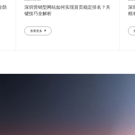
全防
深圳营销型网站如何实现首页稳定排名？关
深
键技巧全解析
精
查看更多