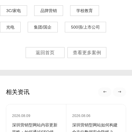
3C/家电
品牌营销
学校教育
光电
集团/国企
500强/上市公司
返回首页
查看更多案例
相关资讯
2026.08.09
2026.08.06
深圳营销型网站内容更新
深圳营销型网站如何构建
策略：如何通过SEO优化
全方位数据安全防线？专