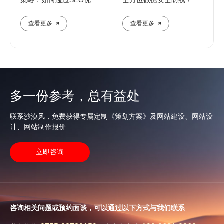
提升企业在线影响力
业团队解析核心防护策略
查看更多
查看更多
多一份参考，总有益处
联系沙漠风，免费获得专属定制《策划方案》及网站建设、网站设
计、网站制作报价
立即咨询
咨询相关问题或预约面谈，可以通过以下方式与我们联系