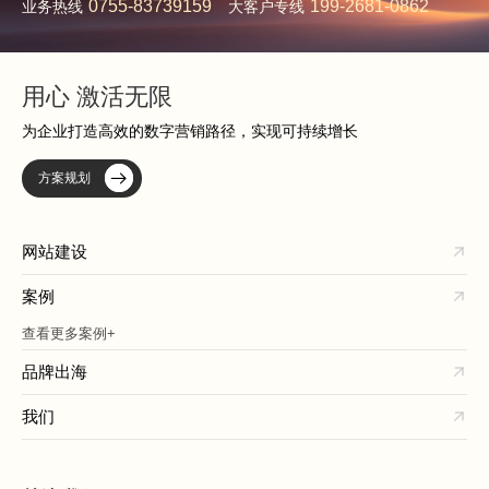
0755-83739159
199-2681-0862
业务热线
大客户专线
用心 激活无限
为企业打造高效的数字营销路径，实现可持续增长
方案规划
网站建设
案例
查看更多案例+
品牌出海
我们