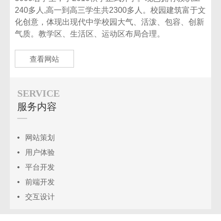
240多人,高一到高三学生共2300多人。校园建筑富于文
化创意，体现出现代中学校园大气、活泼、包容、创新
气质。教学区、生活区、运动区布局合理。
查看网站
SERVICE
服务内容
网站策划
用户体验
平台开发
前端开发
交互设计