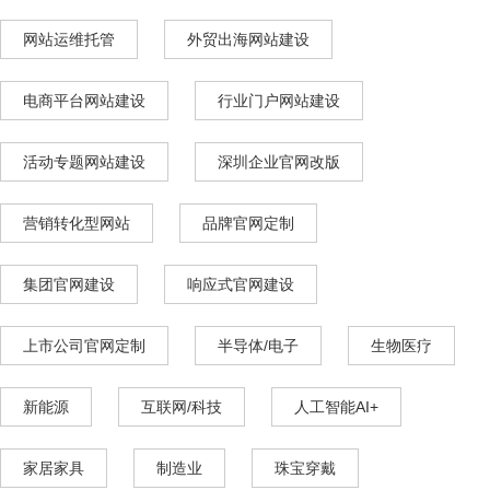
网站运维托管
外贸出海网站建设
电商平台网站建设
行业门户网站建设
活动专题网站建设
深圳企业官网改版
营销转化型网站
品牌官网定制
集团官网建设
响应式官网建设
上市公司官网定制
半导体/电子
生物医疗
新能源
互联网/科技
人工智能AI+
家居家具
制造业
珠宝穿戴