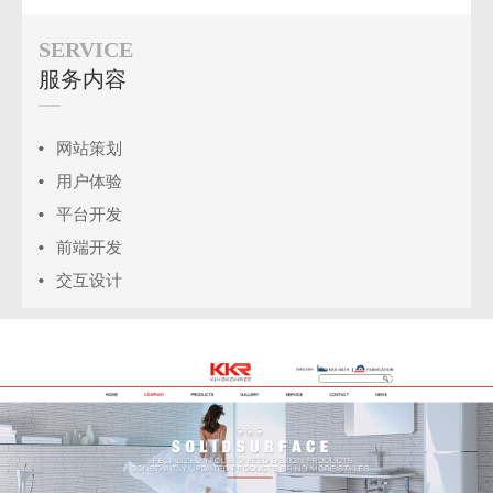
SERVICE
服务内容
网站策划
用户体验
平台开发
前端开发
交互设计