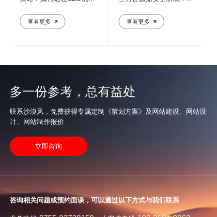
提升企业在线影响力
业团队解析核心防护策略
查看更多
查看更多
多一份参考，总有益处
联系沙漠风，免费获得专属定制《策划方案》及网站建设、网站设
计、网站制作报价
立即咨询
咨询相关问题或预约面谈，可以通过以下方式与我们联系