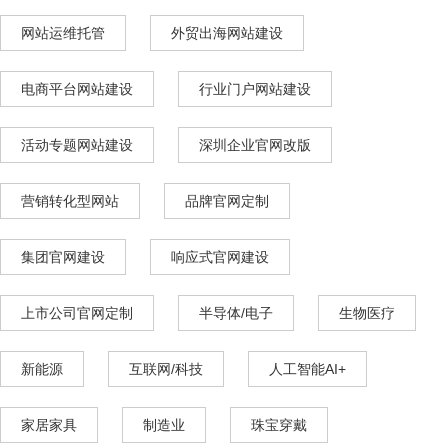
网站运维托管
外贸出海网站建设
电商平台网站建设
行业门户网站建设
活动专题网站建设
深圳企业官网改版
营销转化型网站
品牌官网定制
集团官网建设
响应式官网建设
上市公司官网定制
半导体/电子
生物医疗
新能源
互联网/科技
人工智能AI+
家居家具
制造业
珠宝穿戴