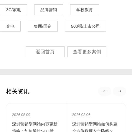
3C/家电
品牌营销
学校教育
光电
集团/国企
500强/上市公司
返回首页
查看更多案例
相关资讯
2026.08.09
2026.08.06
深圳营销型网站内容更新
深圳营销型网站如何构建
策略：如何通过SEO优化
全方位数据安全防线？专