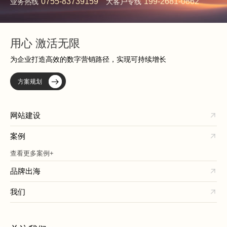
0755-83739159
199-2681-0862
业务热线
大客户专线
用心 激活无限
为企业打造高效的数字营销路径，实现可持续增长
方案规划
网站建设
案例
查看更多案例+
品牌出海
我们