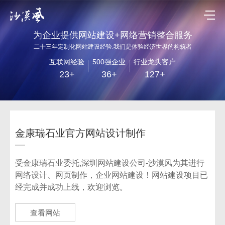
为企业提供网站建设+网络营销整合服务
二十三年定制化网站建设经验.我们是体验经济世界的构筑者
互联网经验
500强企业
行业龙头客户
23+
36+
127+
金康瑞石业官方网站设计制作
受金康瑞石业委托,深圳网站建设公司-沙漠风为其进行
网络设计、网页制作，企业网站建设！网站建设项目已
经完成并成功上线，欢迎浏览。
查看网站