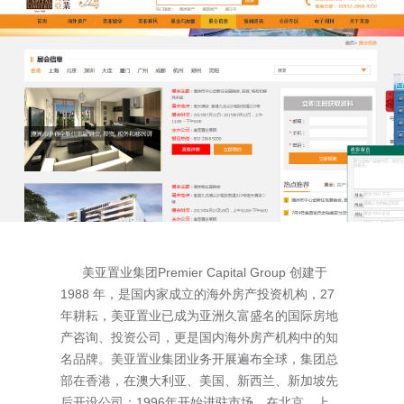
美亚置业集团Premier Capital Group 创建于
1988 年，是国内家成立的海外房产投资机构，27
年耕耘，美亚置业已成为亚洲久富盛名的国际房地
产咨询、投资公司，更是国内海外房产机构中的知
名品牌。美亚置业集团业务开展遍布全球，集团总
部在香港，在澳大利亚、美国、新西兰、新加坡先
后开设公司；1996年开始进驻市场，在北京、上