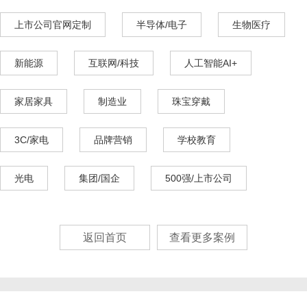
上市公司官网定制
半导体/电子
生物医疗
新能源
互联网/科技
人工智能AI+
家居家具
制造业
珠宝穿戴
3C/家电
品牌营销
学校教育
光电
集团/国企
500强/上市公司
返回首页
查看更多案例