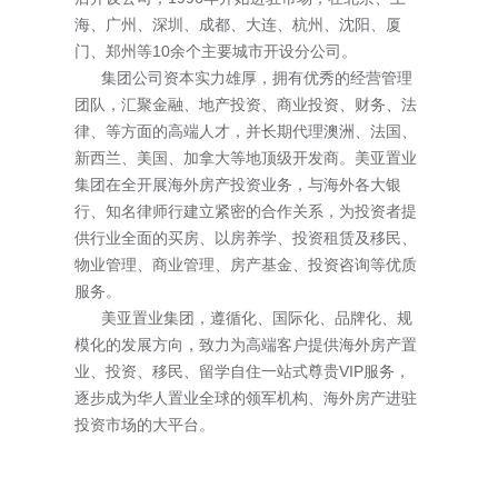
海、广州、深圳、成都、大连、杭州、沈阳、厦
门、郑州等10余个主要城市开设分公司。
集团公司资本实力雄厚，拥有优秀的经营管理
团队，汇聚金融、地产投资、商业投资、财务、法
律、等方面的高端人才，并长期代理澳洲、法国、
新西兰、美国、加拿大等地顶级开发商。美亚置业
集团在全开展海外房产投资业务，与海外各大银
行、知名律师行建立紧密的合作关系，为投资者提
供行业全面的买房、以房养学、投资租赁及移民、
物业管理、商业管理、房产基金、投资咨询等优质
服务。
美亚置业集团，遵循化、国际化、品牌化、规
模化的发展方向，致力为高端客户提供海外房产置
业、投资、移民、留学自住一站式尊贵VIP服务，
逐步成为华人置业全球的领军机构、海外房产进驻
投资市场的大平台。