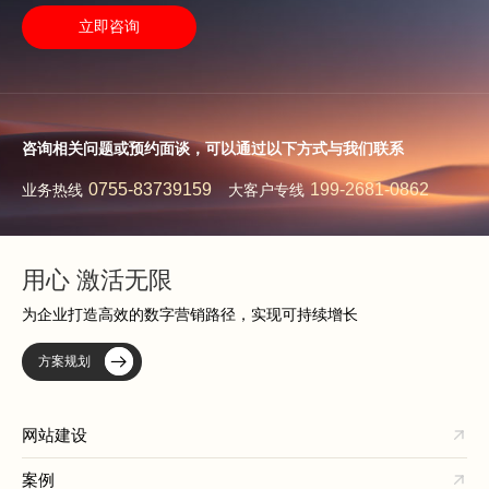
立即咨询
咨询相关问题或预约面谈，可以通过以下方式与我们联系
0755-83739159
199-2681-0862
业务热线
大客户专线
用心 激活无限
为企业打造高效的数字营销路径，实现可持续增长
方案规划
网站建设
案例