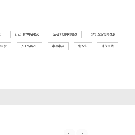
设
行业门户网站建设
活动专题网站建设
深圳企业官网改版
/科技
人工智能AI+
家居家具
制造业
珠宝穿戴