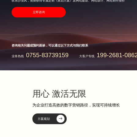
联系沙漠风，免费获得专属定制《策划方案》及网站建设、网站设计、网站制作报价
立即咨询
咨询相关问题或预约面谈，可以通过以下方式与我们联系
0755-83739159
199-2681-086
业务热线
大客户专线
用心 激活无限
为企业打造高效的数字营销路径，实现可持续增长
方案规划