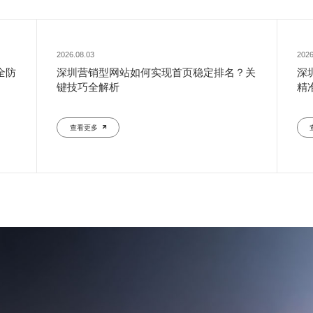
2026.08.03
2026
全防
深圳营销型网站如何实现首页稳定排名？关
深
键技巧全解析
精
查看更多