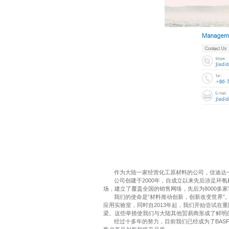
作为大陆一家经营化工原材料的公司，佳迪达一
公司创建于2000年，自成立以来先后涉足环氧
场，建立了覆盖全国的销售网络，先后为8000多家客户提供
我们的使命是“材料推动创新，创新改变世界”。
应用实验室，同时自2013年起，我们开始尝试
梁。这些举措使我们与大陆其他贸易商形成了鲜明
经过十多年的努力，目前我们已经成为了BASF、CV