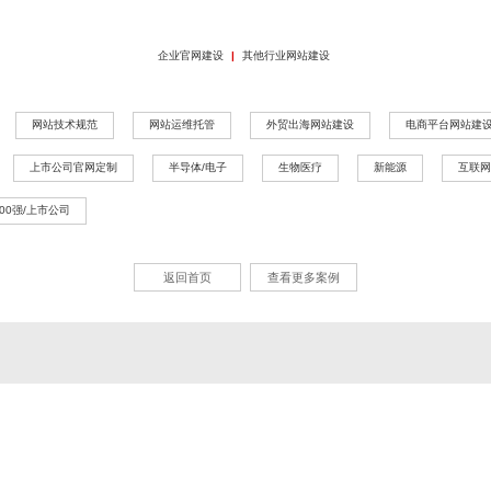
企业官网建设
其他行业网站建设
网站技术规范
网站运维托管
外贸出海网站建设
电商平台网站建
上市公司官网定制
半导体/电子
生物医疗
新能源
互联网
500强/上市公司
返回首页
查看更多案例