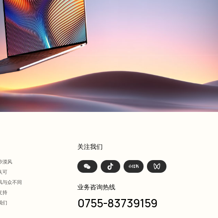
们
关注我们
沙漠风
认可
风与众不同
业务咨询热线
支持
0755-83739159
我们