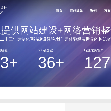
网设计
首页
网站建设
案例
方案
兼容
业提供网站建设+网络营销整
案
生物医疗解决方案
新能源解决方案
关于沙漠风
联系我们
公司资讯
品牌出海网站建设
售后支持
垂直领域网站建设
技术安全与运维服务
网站推广与
二十三年定制化网站建设经验.我们是体验经济世界的构筑者
、国民技术
奥美医疗、理邦精密、新产业生物
艾比森新能源、创
外贸出海网站建设
信创网站改造
网站SEO优
实力认可
人才招聘
网站建设知识
定制化电子商务系统
客户列表
网经验
500强企业
行业龙头客户
人工智能AI+解决方案
家居家具解决方案
电商平台网站建设
网站技术规范
GEO优化服
发信息
天阳科技、帷享科技、维视智造
雅兰集团、都市丽
23+
36+
127
沙漠风与众不同
网站设计观点
产品商城网站建设方案
客户评价
行业门户网站建设
网站运维托管
品牌全案推
珠宝穿戴解决方案
3C/家电解决方案
活动专题网站建设
品牌广告投
愿景价值
出海建站信息
移动手机电商网站解决方案
FAQ
、五洋自控
周大福、周大生、飞亚达
创维、美的、小熊
微信会员电商解决方案
学校教育解决方案
光电解决方案
德盛
深圳中学、深圳实验学校、南方科技
洲明照明、艾比森
系统开发
大学
500强上市公司解决方案
团、创世纪集团
招商局集团、中广核、中兴通讯