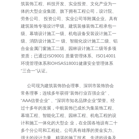
筑装饰工程、科技开发、实业投资、文化产业为一
体的大型企业集团、旗下拥有工程公司，设计院、
劳务公司、 投资公司、实业公司等附属企业。具有
建筑装饰专项设计甲级、建筑装修装饰工程承包一
级、幕墙设计施工一级、机电设备安装设计施工一
级、消防设计施工一 级、智能化设计施工二级、铝
合金金属门窗施工二级、园林设计施工二级等多项
资质；已通过ISO9001 质量管理体系、ISO14001
环境管理体系和OHSAS18001健康安全管理体系
“三合一”认证。
公司现为建筑装饰协会理事、深圳市装饰协会
常务理事；连续多年获得“装饰行业百强企业” 、
“AAA信誉企业” 、“深圳市知名品牌企业”荣誉。经
过十多年的发展，中航装饰已成长为集装饰工程、
幕墙工程、智能化工程、园林工程、机电工程的设
计和施工一体化的大型企 业，在全国各地设有二十
多个分公司和工程处。公司具有雄厚的资金实力、
强大的设计力量、精湛的施工技术、先进的设备及