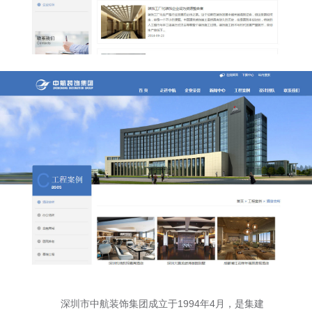
深圳市中航装饰集团成立于1994年4月，是集建