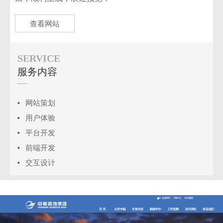
查看网站
SERVICE
服务内容
网站策划
用户体验
平台开发
前端开发
交互设计