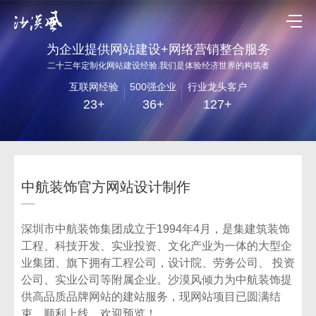
为企业提供网站建设+网络营销整合服务
二十三年定制化网站建设经验.我们是体验经济世界的构筑者
互联网经验
500强企业
行业龙头客户
23+
36+
127+
中航装饰官方网站设计制作
深圳市中航装饰集团成立于1994年4月，是集建筑装饰
工程、科技开发、实业投资、文化产业为一体的大型企
业集团、旗下拥有工程公司，设计院、劳务公司、 投资
公司、实业公司等附属企业。沙漠风倾力为中航装饰提
供高品质品牌网站的建站服务，现网站项目已圆满结
束，顺利上线，欢迎预览！