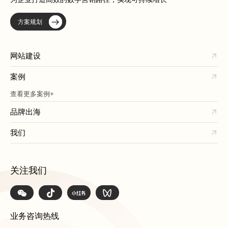
方案规划
网站建设
案例
查看更多案例+
品牌出海
我们
关注我们
业务咨询热线