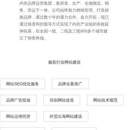
内衣品牌运营集团，集研发、生产、仓储物流、销
售、营运于一体。公司始终致力精细管理、打造精
致品牌，通过数十年的通力合作、奋力开拓，现已
通过独资和控股等方式实现了内衣产业链的有效延
伸拓展，在全国一线、二线及三线800多个城市建
立了销售终端。
服装行业网站建设
网站SEO优化服务
品牌全案推广
品牌广告投放
信创网站改造
网站技术规范
网站运维托管
外贸出海网站建设