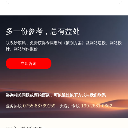
多一份参考，总有益处
联系沙漠风，免费获得专属定制《策划方案》及网站建设、网站设
计、网站制作报价
立即咨询
咨询相关问题或预约面谈，可以通过以下方式与我们联系
0755-83739159
199-2681-0862
业务热线
大客户专线