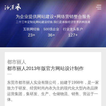
为企业提供网站建设+网络营销整合服务
二十三年定制化网站建设经验.我们是体验经济世界的构筑者
互联网经验
500强企业
行业龙头客户
23+
36+
127+
都市丽人
都市丽人2013年版官方网站设计制作
东莞市都市丽人实业有限公司，始建于1998年，是一家
致力于研发、经营时尚内衣为主的现代化大型内衣品牌
运营集团，集研发、生产、仓储物流、销售、营运于一
体。