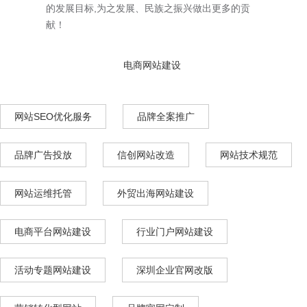
的发展目标,为之发展、民族之振兴做出更多的贡
献！
电商网站建设
网站SEO优化服务
品牌全案推广
品牌广告投放
信创网站改造
网站技术规范
网站运维托管
外贸出海网站建设
电商平台网站建设
行业门户网站建设
活动专题网站建设
深圳企业官网改版