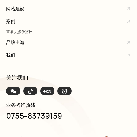
网站建设
案例
查看更多案例+
品牌出海
我们
关注我们
业务咨询热线
0755-83739159