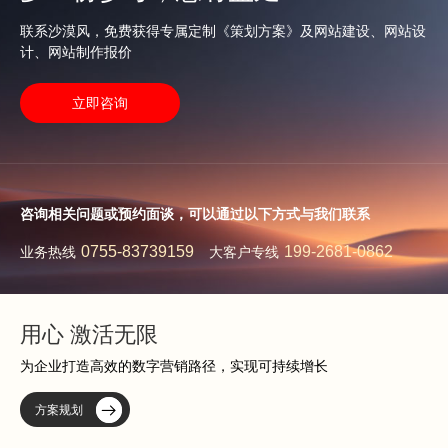
联系沙漠风，免费获得专属定制《策划方案》及网站建设、网站设
计、网站制作报价
立即咨询
咨询相关问题或预约面谈，可以通过以下方式与我们联系
0755-83739159
199-2681-0862
业务热线
大客户专线
用心 激活无限
为企业打造高效的数字营销路径，实现可持续增长
方案规划