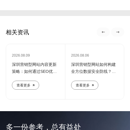
相关资讯
2026.08.09
2026.08.06
深圳营销型网站内容更新
深圳营销型网站如何构建
策略：如何通过SEO优化
全方位数据安全防线？专
提升企业在线影响力
业团队解析核心防护策略
查看更多
查看更多
多一份参考，总有益处