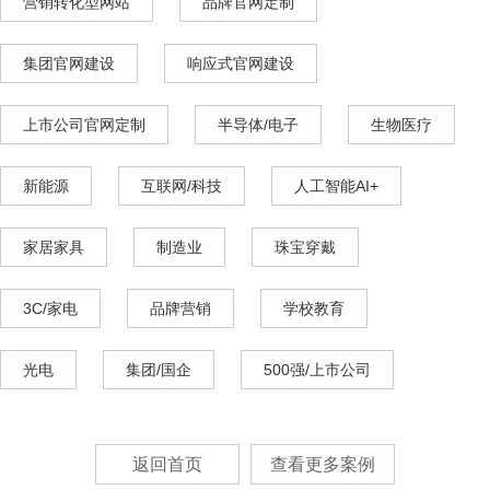
营销转化型网站
品牌官网定制
集团官网建设
响应式官网建设
上市公司官网定制
半导体/电子
生物医疗
新能源
互联网/科技
人工智能AI+
家居家具
制造业
珠宝穿戴
3C/家电
品牌营销
学校教育
光电
集团/国企
500强/上市公司
返回首页
查看更多案例