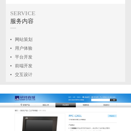
SERVICE
服务内容
网站策划
用户体验
平台开发
前端开发
交互设计