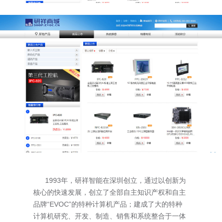
1993年，研祥智能在深圳创立，通过以创新为
核心的快速发展，创立了全部自主知识产权和自主
品牌“EVOC”的特种计算机产品；建成了大的特种
计算机研究、开发、制造、销售和系统整合于一体