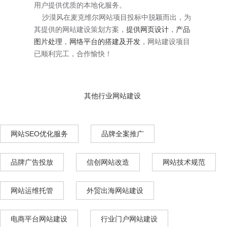
用户提供优质的本地化服务。
沙漠风在麦克维尔网站项目投标中脱颖而出，为
其提供的网站建设策划方案，
提供网页设计
，
产品
图片处理
，
网络平台的搭建及开发
，网站建设项目
已顺利完工，合作愉快！
其他行业网站建设
网站SEO优化服务
品牌全案推广
品牌广告投放
信创网站改造
网站技术规范
网站运维托管
外贸出海网站建设
电商平台网站建设
行业门户网站建设