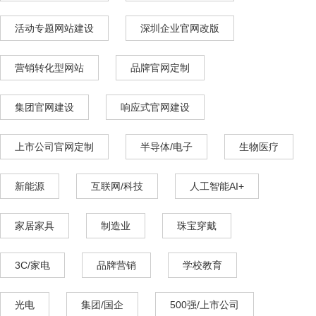
活动专题网站建设
深圳企业官网改版
营销转化型网站
品牌官网定制
集团官网建设
响应式官网建设
上市公司官网定制
半导体/电子
生物医疗
新能源
互联网/科技
人工智能AI+
家居家具
制造业
珠宝穿戴
3C/家电
品牌营销
学校教育
光电
集团/国企
500强/上市公司