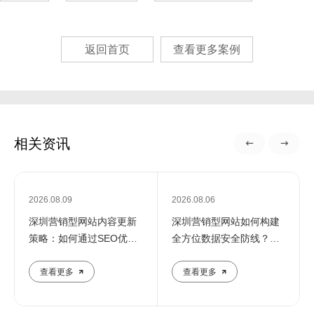
返回首页
查看更多案例
相关资讯
2026.08.09
2026.08.06
深圳营销型网站内容更新
深圳营销型网站如何构建
策略：如何通过SEO优化
全方位数据安全防线？专
提升企业在线影响力
业团队解析核心防护策略
查看更多
查看更多