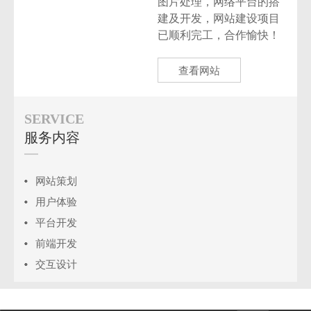
图片处理，网络平台的搭
建及开发，网站建设项目
已顺利完工，合作愉快！
查看网站
SERVICE
服务内容
网站策划
用户体验
平台开发
前端开发
交互设计