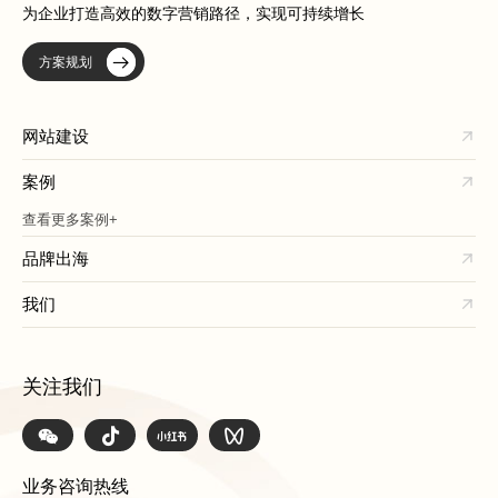
为企业打造高效的数字营销路径，实现可持续增长
方案规划
网站建设
案例
查看更多案例+
品牌出海
我们
关注我们
业务咨询热线