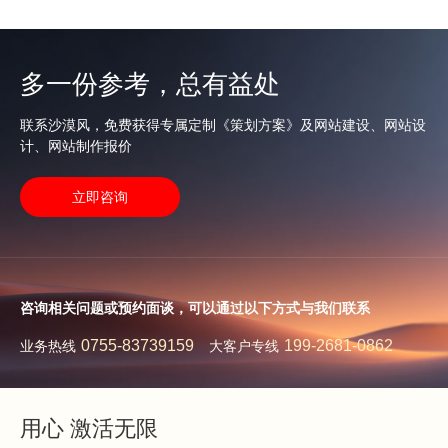
多一份参考，总有益处
联系沙漠风，免费获得专属定制《策划方案》及网站建设、网站设
计、网站制作报价
立即咨询
咨询相关问题或预约面谈，可以通过以下方式与我们联系
0755-83739159
199-2681-0862
业务热线
大客户专线
用心 激活无限