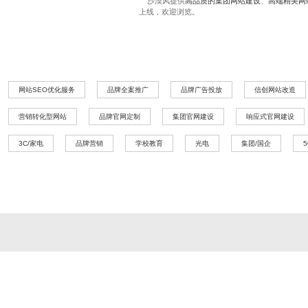
沙漠风提供
高品质的集团网站建设
、
高端精美网
上线，欢迎浏览。
网站SEO优化服务
品牌全案推广
品牌广告投放
信创网站改造
营销转化型网站
品牌官网定制
集团官网建设
响应式官网建设
3C/家电
品牌营销
学校教育
光电
集团/国企