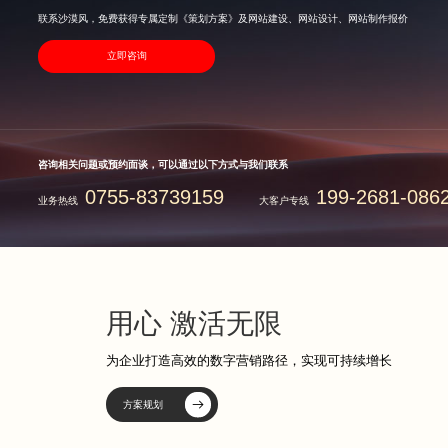
联系沙漠风，免费获得专属定制《策划方案》及网站建设、网站设计、网站制作报价
立即咨询
咨询相关问题或预约面谈，可以通过以下方式与我们联系
0755-83739159
199-2681-086
业务热线
大客户专线
用心 激活无限
为企业打造高效的数字营销路径，实现可持续增长
方案规划