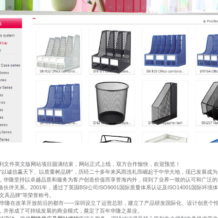
利文件英文版网站项目圆满结束，网站正式上线，双方合作愉快，欢迎预览！
，“以诚信赢天下、以质量树品牌”，历经二十多年来风雨洗礼而崛起于中华大地，现已发展成
，华隆坚持以卓越品质和服务为客户创造价值而享誉海内外，得到了业界一致的认可和广泛的
关系。2001年，通过了英国BSI公司ISO9001国际质量体系认证及ISO14001国际环境
大文具品牌”等荣誉称号。
，华隆在改革开放前沿的都市――深圳设立了运营总部，建立了产品研发国际化、设计创意个
，并形成了可持续发展的商业模式，奠定了百年华隆之基业。