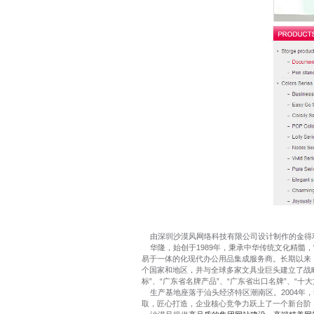
由深圳沙漠风网络科技有限公司设计制作的金得
华隆，始创于1989年，秉承中华传统文化精髓
易于一体的化现代办公用品集成服务商。长期以来
个国家和地区，并与全球多家文具业巨头建立了战略伙伴
标”、“广东省名牌产品”、“广东省出口名牌”、“十
生产基地座落于汕头经济特区潮南区。2004年
取，匠心打造，企业核心竞争力跃上了一个新台阶