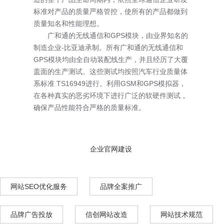
标准对产品的质量严格管控，使所有的产品都做到
质量知名和性能理想。
广和通的无线通信和GPS模块，由业界知名的
制造企业-比亚迪承制。所有广和通的无线通信和
GPS模块均由全自动装配线生产，并且经历了大覆
盖面的生产测试。这些测试均按照汽车行业质量体
系标准 TS16949进行。利用GSM和GPS模拟器，
在各种真实的恶劣环境下进行广泛的软硬件测试，
确保产品性能符合严格的质量标准。
企业官网建设
网站SEO优化服务
品牌全案推广
品牌广告投放
信创网站改造
网站技术规范