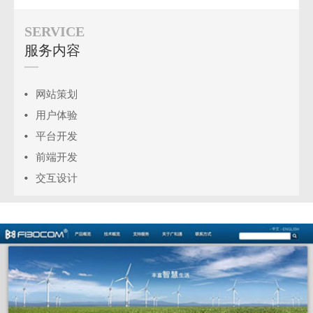
SERVICE
服务内容
网站策划
用户体验
平台开发
前端开发
交互设计