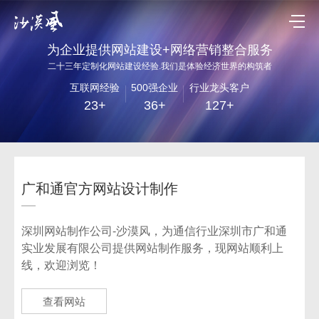
为企业提供网站建设+网络营销整合服务
二十三年定制化网站建设经验.我们是体验经济世界的构筑者
互联网经验
500强企业
行业龙头客户
23+
36+
127+
广和通官方网站设计制作
深圳网站制作公司-沙漠风，为通信行业深圳市广和通
实业发展有限公司提供网站制作服务，现网站顺利上
线，欢迎浏览！
查看网站