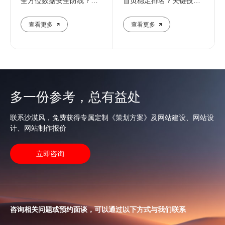
全方位数据安全防线？专
首页稳定排名？关键技巧
业团队解析核心防护策略
全解析
查看更多
查看更多
多一份参考，总有益处
联系沙漠风，免费获得专属定制《策划方案》及网站建设、网站设
计、网站制作报价
立即咨询
咨询相关问题或预约面谈，可以通过以下方式与我们联系