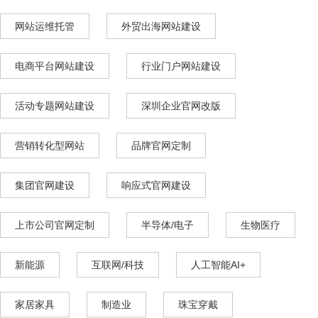
网站运维托管
外贸出海网站建设
电商平台网站建设
行业门户网站建设
活动专题网站建设
深圳企业官网改版
营销转化型网站
品牌官网定制
集团官网建设
响应式官网建设
上市公司官网定制
半导体/电子
生物医疗
新能源
互联网/科技
人工智能AI+
家居家具
制造业
珠宝穿戴