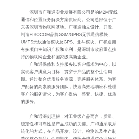
深圳市广和通实业发展有限公司是的M2M无线
通信和位置服务解决方案供应商。公司总部位于广
东省深圳市物联网基地。广和通独立设计、开发、
制造FIBOCOM品牌GSM/GPRS无线通信模块、
UMTS无线通信模块及GPS、北斗模块。广和通拥
有多项自主知识产权和专利，是深圳市政府重点扶
持的物联网企业和国家级高新企业。
广和通保修和支持服务以客户需求为中心，以
实现客户满意为目标，贯穿于产品的整个生命周
期。通过整合优质服务资源，完善服务体系。为客
户配备的高素质服务团队，快速高效地响应和处理
客户的服务请求，为客户提供一整套、快捷、优质
的服务。
广和通深刻理解，对工业级产品而言，质量、
稳定性和可靠性是产品成功的关键。广和通采取系
统化的方式，在产品开发、设计、检测以及生产制
造的整个产品生命周期内，依照全球通信企业研发