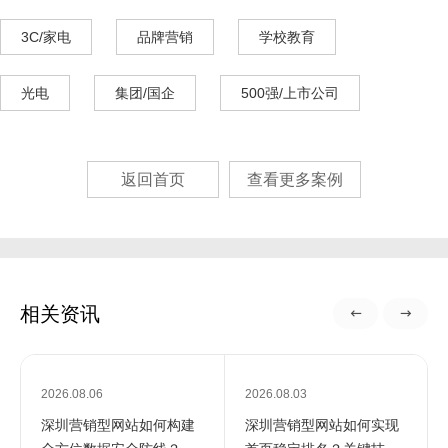
3C/家电
品牌营销
学校教育
光电
集团/国企
500强/上市公司
返回首页
查看更多案例
相关资讯
2026.08.06
2026.08.03
深圳营销型网站如何构建
深圳营销型网站如何实现