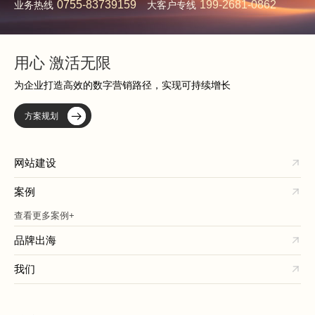
0755-83739159
199-2681-0862
业务热线
大客户专线
用心 激活无限
为企业打造高效的数字营销路径，实现可持续增长
方案规划
网站建设
案例
查看更多案例+
品牌出海
我们