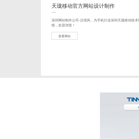
天珑移动官方网站设计制作
深圳网站制作公司-沙漠风，为手机行业深圳天珑移动技术
线，欢迎浏览！
查看网站