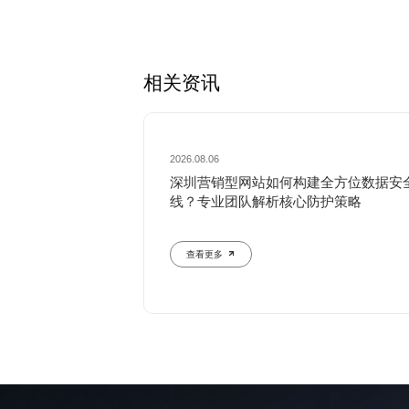
相关资讯
2026.08.06
深圳营销型网站如何构建全方位数据安
线？专业团队解析核心防护策略
查看更多