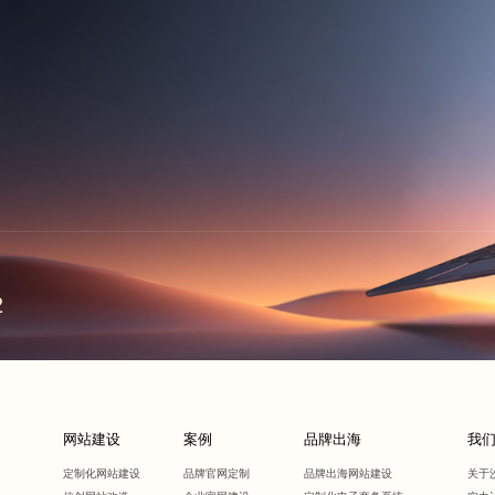
2
网站建设
案例
品牌出海
我
定制化网站建设
品牌官网定制
品牌出海网站建设
关于