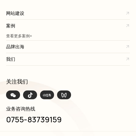
网站建设
案例
查看更多案例+
品牌出海
我们
关注我们
业务咨询热线
0755-83739159