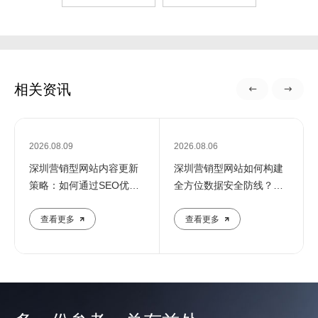
相关资讯
2026.08.09
2026.08.06
深圳营销型网站内容更新
深圳营销型网站如何构建
策略：如何通过SEO优化
全方位数据安全防线？专
提升企业在线影响力
业团队解析核心防护策略
查看更多
查看更多