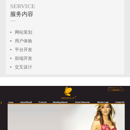
SERVICE
服务内容
网站策划
用户体验
平台开发
前端开发
交互设计