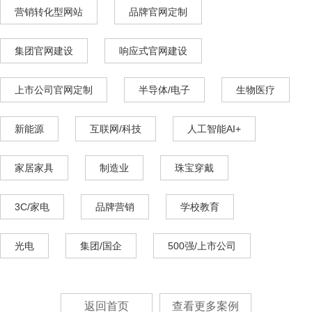
营销转化型网站
品牌官网定制
集团官网建设
响应式官网建设
上市公司官网定制
半导体/电子
生物医疗
新能源
互联网/科技
人工智能AI+
家居家具
制造业
珠宝穿戴
3C/家电
品牌营销
学校教育
光电
集团/国企
500强/上市公司
返回首页
查看更多案例