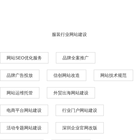
服装行业网站建设
网站SEO优化服务
品牌全案推广
品牌广告投放
信创网站改造
网站技术规范
网站运维托管
外贸出海网站建设
电商平台网站建设
行业门户网站建设
活动专题网站建设
深圳企业官网改版